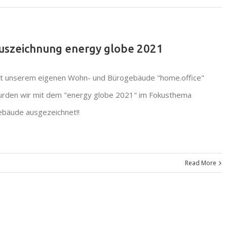
uszeichnung energy globe 2021
t unserem eigenen Wohn- und Bürogebäude "home.office"
rden wir mit dem "energy globe 2021" im Fokusthema
bäude ausgezeichnet!!
Read More