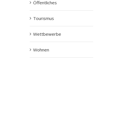
Öffentliches
Tourismus
Wettbewerbe
Wohnen