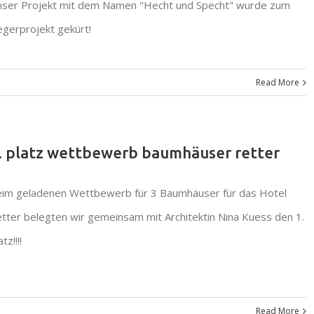
ser Projekt mit dem Namen "Hecht und Specht" wurde zum
egerprojekt gekürt!
Read More
. platz wettbewerb baumhäuser retter
im geladenen Wettbewerb für 3 Baumhäuser für das Hotel
tter belegten wir gemeinsam mit Architektin Nina Kuess den 1.
atz!!!!
Read More