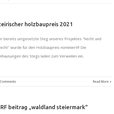
teirischer holzbaupreis 2021
r bereits umgesetzte Steg unseres Projektes "hecht und
echt" wurde für den Holzbaupreis nominiert!!! Die
hausungen des Stegs laden zum Verweilen ein.
 Comments
Read More
RF beitrag „waldland steiermark“