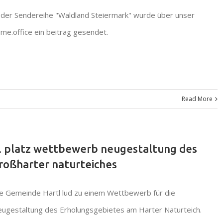
 der Sendereihe "Waldland Steiermark" wurde über unser
me.office ein beitrag gesendet.
Read More
. platz wettbewerb neugestaltung des
roßharter naturteiches
e Gemeinde Hartl lud zu einem Wettbewerb für die
ugestaltung des Erholungsgebietes am Harter Naturteich.