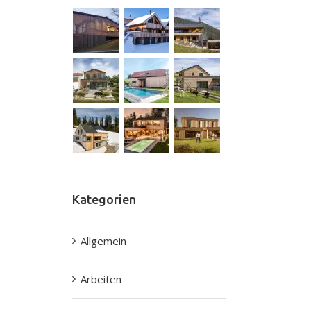
Kategorien
Allgemein
Arbeiten