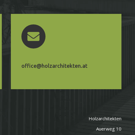
office@holzarchitekten.at
Holzarchitekten
Auerweg 10