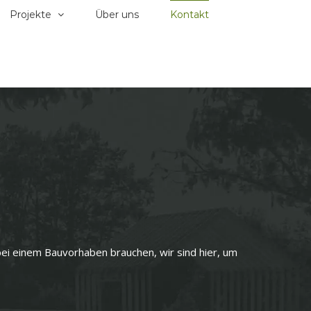
Projekte
Über uns
Kontakt
 bei einem Bauvorhaben brauchen, wir sind hier, um