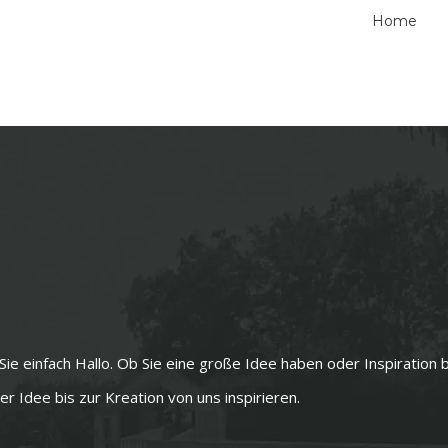
Home
Sie einfach Hallo. Ob Sie eine große Idee haben oder Inspiration
r Idee bis zur Kreation von uns inspirieren.