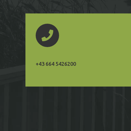
+43 664 5426200