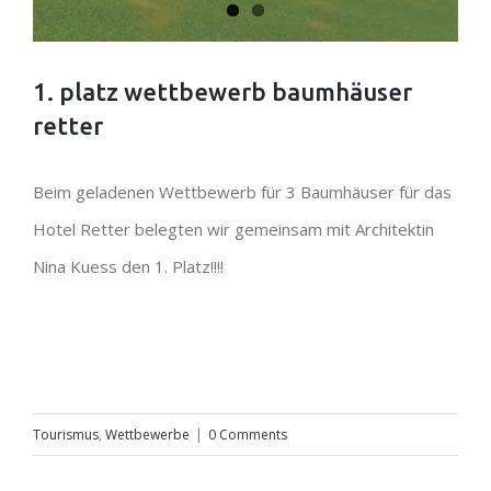
1. platz wettbewerb baumhäuser
retter
Beim geladenen Wettbewerb für 3 Baumhäuser für das
Hotel Retter belegten wir gemeinsam mit Architektin
Nina Kuess den 1. Platz!!!!
Tourismus
,
Wettbewerbe
|
0 Comments