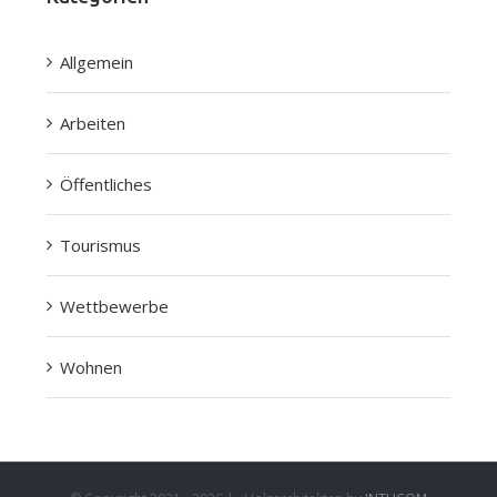
Allgemein
Arbeiten
Öffentliches
Tourismus
Wettbewerbe
Wohnen