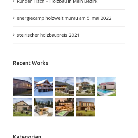
Runder Tisch – Holzbau in Mein Bezirk
energiecamp holzwelt murau am 5. mai 2022
steirischer holzbaupreis 2021
Recent Works
Kategorien