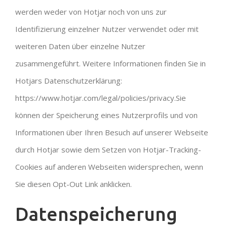
werden weder von Hotjar noch von uns zur
Identifizierung einzelner Nutzer verwendet oder mit
weiteren Daten über einzelne Nutzer
zusammengeführt. Weitere Informationen finden Sie in
Hotjars Datenschutzerklärung:
https://www.hotjar.com/legal/policies/privacy.Sie
können der Speicherung eines Nutzerprofils und von
Informationen über Ihren Besuch auf unserer Webseite
durch Hotjar sowie dem Setzen von Hotjar-Tracking-
Cookies auf anderen Webseiten widersprechen, wenn
Sie diesen Opt-Out Link anklicken.
Datenspeicherung