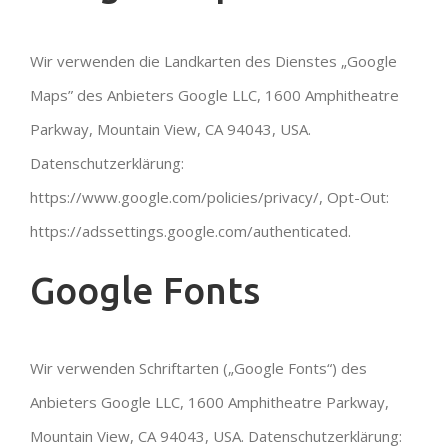
Wir verwenden die Landkarten des Dienstes „Google
Maps” des Anbieters Google LLC, 1600 Amphitheatre
Parkway, Mountain View, CA 94043, USA.
Datenschutzerklärung:
https://www.google.com/policies/privacy/, Opt-Out:
https://adssettings.google.com/authenticated.
Google Fonts
Wir verwenden Schriftarten („Google Fonts“) des
Anbieters Google LLC, 1600 Amphitheatre Parkway,
Mountain View, CA 94043, USA. Datenschutzerklärung: