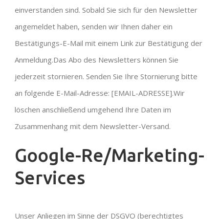
einverstanden sind. Sobald Sie sich für den Newsletter
angemeldet haben, senden wir Ihnen daher ein
Bestätigungs-E-Mail mit einem Link zur Bestätigung der
Anmeldung.Das Abo des Newsletters können Sie
jederzeit stornieren. Senden Sie Ihre Stornierung bitte
an folgende E-Mail-Adresse: [EMAIL-ADRESSE].Wir
löschen anschließend umgehend Ihre Daten im
Zusammenhang mit dem Newsletter-Versand.
Google-Re/Marketing-
Services
Unser Anliegen im Sinne der DSGVO (berechtigtes