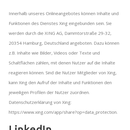
Innerhalb unseres Onlineangebotes können Inhalte und
Funktionen des Dienstes Xing eingebunden sein. Sie
werden durch die XING AG, Dammtorstraße 29-32,
20354 Hamburg, Deutschland angeboten. Dazu können
z.B. Inhalte wie Bilder, Videos oder Texte und
Schaltflächen zählen, mit denen Nutzer auf die Inhalte
reagieren können. Sind die Nutzer Mitglieder von Xing,
kann Xing den Aufruf der Inhalte und Funktionen den
jeweiligen Profilen der Nutzer zuordnen.
Datenschutzerklärung von Xing:
https://www.xing.com/app/share?op=data_protection.
LinkedIn