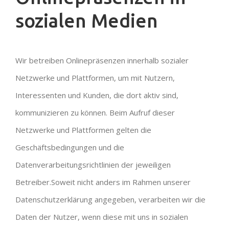
sozialen Medien
Wir betreiben Onlinepräsenzen innerhalb sozialer
Netzwerke und Plattformen, um mit Nutzern,
Interessenten und Kunden, die dort aktiv sind,
kommunizieren zu können. Beim Aufruf dieser
Netzwerke und Plattformen gelten die
Geschäftsbedingungen und die
Datenverarbeitungsrichtlinien der jeweiligen
Betreiber.Soweit nicht anders im Rahmen unserer
Datenschutzerklärung angegeben, verarbeiten wir die
Daten der Nutzer, wenn diese mit uns in sozialen