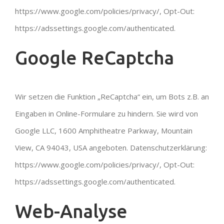
https://www.google.com/policies/privacy/, Opt-Out:
https://adssettings.google.com/authenticated.
Google ReCaptcha
Wir setzen die Funktion „ReCaptcha“ ein, um Bots z.B. an
Eingaben in Online-Formulare zu hindern. Sie wird von
Google LLC, 1600 Amphitheatre Parkway, Mountain
View, CA 94043, USA angeboten. Datenschutzerklärung:
https://www.google.com/policies/privacy/, Opt-Out:
https://adssettings.google.com/authenticated.
Web-Analyse