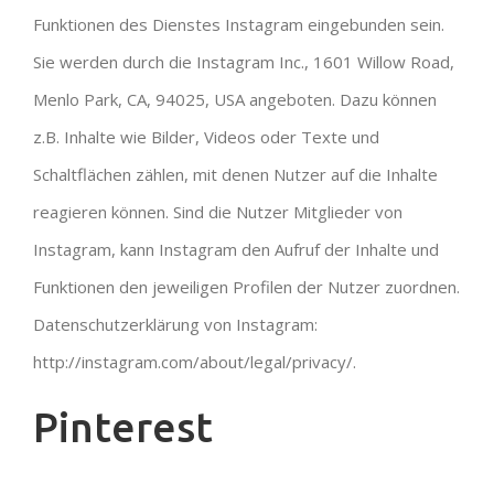
Funktionen des Dienstes Instagram eingebunden sein.
Sie werden durch die Instagram Inc., 1601 Willow Road,
Menlo Park, CA, 94025, USA angeboten. Dazu können
z.B. Inhalte wie Bilder, Videos oder Texte und
Schaltflächen zählen, mit denen Nutzer auf die Inhalte
reagieren können. Sind die Nutzer Mitglieder von
Instagram, kann Instagram den Aufruf der Inhalte und
Funktionen den jeweiligen Profilen der Nutzer zuordnen.
Datenschutzerklärung von Instagram:
http://instagram.com/about/legal/privacy/.
Pinterest