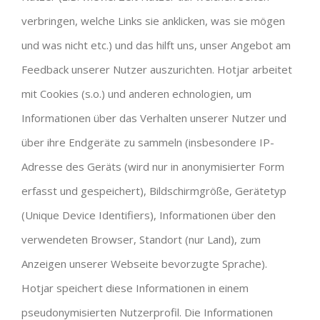
verbringen, welche Links sie anklicken, was sie mögen
und was nicht etc.) und das hilft uns, unser Angebot am
Feedback unserer Nutzer auszurichten. Hotjar arbeitet
mit Cookies (s.o.) und anderen echnologien, um
Informationen über das Verhalten unserer Nutzer und
über ihre Endgeräte zu sammeln (insbesondere IP-
Adresse des Geräts (wird nur in anonymisierter Form
erfasst und gespeichert), Bildschirmgröße, Gerätetyp
(Unique Device Identifiers), Informationen über den
verwendeten Browser, Standort (nur Land), zum
Anzeigen unserer Webseite bevorzugte Sprache).
Hotjar speichert diese Informationen in einem
pseudonymisierten Nutzerprofil. Die Informationen