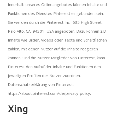
Innerhalb unseres Onlineangebotes können Inhalte und
Funktionen des Dienstes Pinterest eingebunden sein.
Sie werden durch die Pinterest Inc., 635 High Street,
Palo Alto, CA, 94301, USA angeboten. Dazu können z.B.
Inhalte wie Bilder, Videos oder Texte und Schaltflächen
zählen, mit denen Nutzer auf die Inhalte reagieren
können. Sind die Nutzer Mitglieder von Pinterest, kann
Pinterest den Aufruf der Inhalte und Funktionen den
jeweiligen Profilen der Nutzer zuordnen.
Datenschutzerklärung von Pinterest:
https://about.pinterest.com/de/privacy-policy.
Xing