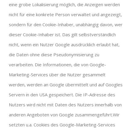
eine grobe Lokalisierung möglich, die Anzeigen werden
nicht für eine konkrete Person verwaltet und angezeigt,
sondern für den Cookie-Inhaber, unabhängig davon, wer
dieser Cookie-Inhaber ist. Das gilt selbstverständlich
nicht, wenn ein Nutzer Google ausdrücklich erlaubt hat,
die Daten ohne diese Pseudonymisierung zu
verarbeiten. Die Informationen, die von Google-
Marketing-Services über die Nutzer gesammelt
werden, werden an Google übermittelt und auf Googles
Servern in den USA gespeichert. Die IP-Adresse des
Nutzers wird nicht mit Daten des Nutzers innerhalb von
anderen Angeboten von Google zusammengeführt.Wir
setzten u.a. Cookies des Google-Marketing-Services