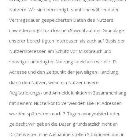
Nutzern. Wir sind berechtigt, sämtliche während der
Vertragsdauer gespeicherten Daten des Nutzers
unwiederbringlich zu löschen.Sowohl auf der Grundlage
unserer berechtigten Interessen als auch auf Basis der
Nutzerinteressen am Schutz vor Missbrauch und
sonstiger unbefugter Nutzung speichern wir die IP-
Adresse und den Zeitpunkt der jeweiligen Handlung
durch den Nutzer, wenn ein Nutzer unsere
Registrierungs- und Anmeldefunktion in Zusammenhang
mit seinem Nutzerkonto verwendet. Die IP-Adressen
werden spätestens nach 7 Tagen anonymisiert oder
gelöscht.Wir geben die Daten grundsätzlich nicht an
Dritte weiter; eine Ausnahme stellen Situationen dar, in