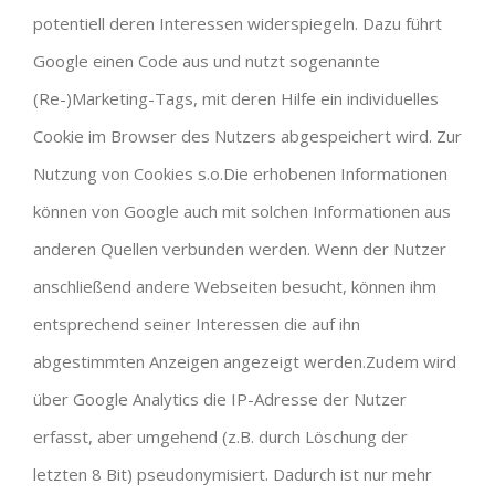
potentiell deren Interessen widerspiegeln. Dazu führt
Google einen Code aus und nutzt sogenannte
(Re-)Marketing-Tags, mit deren Hilfe ein individuelles
Cookie im Browser des Nutzers abgespeichert wird. Zur
Nutzung von Cookies s.o.Die erhobenen Informationen
können von Google auch mit solchen Informationen aus
anderen Quellen verbunden werden. Wenn der Nutzer
anschließend andere Webseiten besucht, können ihm
entsprechend seiner Interessen die auf ihn
abgestimmten Anzeigen angezeigt werden.Zudem wird
über Google Analytics die IP-Adresse der Nutzer
erfasst, aber umgehend (z.B. durch Löschung der
letzten 8 Bit) pseudonymisiert. Dadurch ist nur mehr