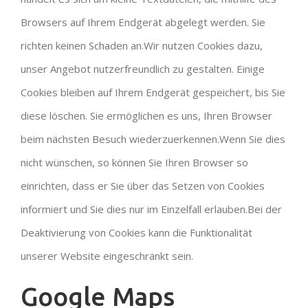
Browsers auf Ihrem Endgerät abgelegt werden. Sie
richten keinen Schaden an.Wir nutzen Cookies dazu,
unser Angebot nutzerfreundlich zu gestalten. Einige
Cookies bleiben auf Ihrem Endgerät gespeichert, bis Sie
diese löschen. Sie ermöglichen es uns, Ihren Browser
beim nächsten Besuch wiederzuerkennen.Wenn Sie dies
nicht wünschen, so können Sie Ihren Browser so
einrichten, dass er Sie über das Setzen von Cookies
informiert und Sie dies nur im Einzelfall erlauben.Bei der
Deaktivierung von Cookies kann die Funktionalität
unserer Website eingeschränkt sein.
Google Maps