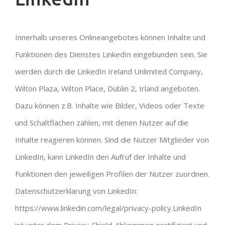
Innerhalb unseres Onlineangebotes können Inhalte und
Funktionen des Dienstes LinkedIn eingebunden sein. Sie
werden durch die LinkedIn Ireland Unlimited Company,
Wilton Plaza, Wilton Place, Dublin 2, Irland angeboten.
Dazu können z.B. Inhalte wie Bilder, Videos oder Texte
und Schaltflächen zählen, mit denen Nutzer auf die
Inhalte reagieren können. Sind die Nutzer Mitglieder von
LinkedIn, kann LinkedIn den Aufruf der Inhalte und
Funktionen den jeweiligen Profilen der Nutzer zuordnen.
Datenschutzerklärung von LinkedIn:
https://www.linkedin.com/legal/privacy-policy.LinkedIn