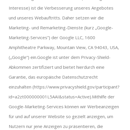
Interesse) ist die Verbesserung unseres Angebotes
und unseres Webauftritts. Daher setzen wir die
Marketing- und Remarketing-Dienste (kurz „Google-
Marketing-Services”) der Google LLC, 1600
Amphitheatre Parkway, Mountain View, CA 94043, USA,
(„Google“) ein.Google ist unter dem Privacy-Shield-
Abkommen zertifiziert und bietet hierdurch eine
Garantie, das europäische Datenschutzrecht
einzuhalten (https://www.privacyshield.gov/participant?
id=a2zt000000001L5AAI&status=Active).Mithilfe der
Google-Marketing-Services können wir Werbeanzeigen
für und auf unserer Website so gezielt anzeigen, um
Nutzern nur jene Anzeigen zu präsentieren, die