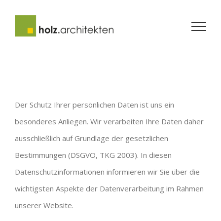
Skip
to
content
Der Schutz Ihrer persönlichen Daten ist uns ein
besonderes Anliegen. Wir verarbeiten Ihre Daten daher
ausschließlich auf Grundlage der gesetzlichen
Bestimmungen (DSGVO, TKG 2003). In diesen
Datenschutzinformationen informieren wir Sie über die
wichtigsten Aspekte der Datenverarbeitung im Rahmen
unserer Website.