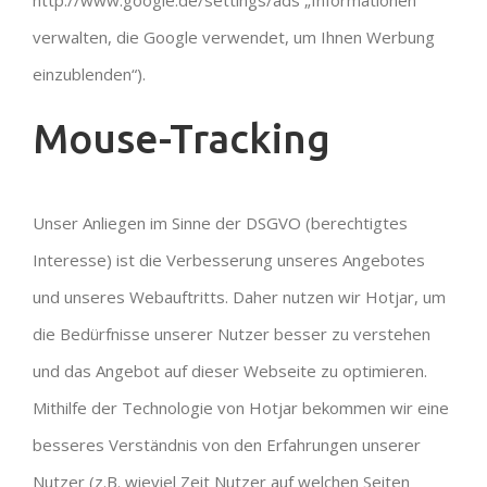
verwalten, die Google verwendet, um Ihnen Werbung
einzublenden“).
Mouse-Tracking
Unser Anliegen im Sinne der DSGVO (berechtigtes
Interesse) ist die Verbesserung unseres Angebotes
und unseres Webauftritts. Daher nutzen wir Hotjar, um
die Bedürfnisse unserer Nutzer besser zu verstehen
und das Angebot auf dieser Webseite zu optimieren.
Mithilfe der Technologie von Hotjar bekommen wir eine
besseres Verständnis von den Erfahrungen unserer
Nutzer (z.B. wieviel Zeit Nutzer auf welchen Seiten