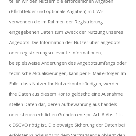
teilen wir den Nutzern die erforderlichen Angaben
(Pflichtfelder und optionale Angaben) mit. Wir
verwenden die im Rahmen der Registrierung
eingegebenen Daten zum Zweck der Nutzung unseres
Angebots. Die Information der Nutzer über angebots-
oder registrierungsrelevante Informationen,
beispielsweise Änderungen des Angebotsumfangs oder
technische Aktualisierungen, kann per E-Mail erfolgen.Im
Falle, dass Nutzer Ihr Nutzerkonto kündigen, werden
ihre Daten aus diesem Konto gelöscht; eine Ausnahme
stellen Daten dar, deren Aufbewahrung aus handels-
oder steuerrechtlichen Gründen entspr. Art. 6 Abs. 1 lit.
c DSGVO nötig ist. Die etwaige Sicherung der Daten bei
erfolgter Kündigung vor dem Vertragsende obliegt den