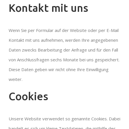
Kontakt mit uns
Wenn Sie per Formular auf der Website oder per E-Mail
Kontakt mit uns aufnehmen, werden Ihre angegebenen
Daten zwecks Bearbeitung der Anfrage und für den Fall
von Anschlussfragen sechs Monate bei uns gespeichert.
Diese Daten geben wir nicht ohne Ihre Einwilligung
weiter.
Cookies
Unsere Website verwendet so genannte Cookies. Dabei
handelt es sich um kleine Textdateien, die mithilfe des