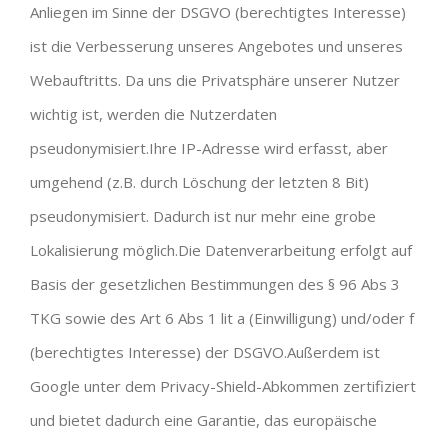
Anliegen im Sinne der DSGVO (berechtigtes Interesse)
ist die Verbesserung unseres Angebotes und unseres
Webauftritts. Da uns die Privatsphäre unserer Nutzer
wichtig ist, werden die Nutzerdaten
pseudonymisiert.Ihre IP-Adresse wird erfasst, aber
umgehend (z.B. durch Löschung der letzten 8 Bit)
pseudonymisiert. Dadurch ist nur mehr eine grobe
Lokalisierung möglich.Die Datenverarbeitung erfolgt auf
Basis der gesetzlichen Bestimmungen des § 96 Abs 3
TKG sowie des Art 6 Abs 1 lit a (Einwilligung) und/oder f
(berechtigtes Interesse) der DSGVO.Außerdem ist
Google unter dem Privacy-Shield-Abkommen zertifiziert
und bietet dadurch eine Garantie, das europäische