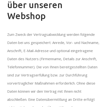
über unseren
Webshop
Zum Zweck der Vertragsabwicklung werden folgende
Daten bei uns gespeichert: Anrede, Vor- und Nachname,
Anschrift, E-Mail-Adresse und optional eingetragene
Daten des Nutzers (Firmenname, Details zur Anschrift,
Telefonnummer). Die von Ihnen bereitgestellten Daten
sind zur Vertragserfüllung bzw. zur Durchführung
vorvertraglicher Maßnahmen erforderlich. Ohne diese
Daten können wir den Vertrag mit Ihnen nicht
abschließen. Eine Datenübermittlung an Dritte erfolgt