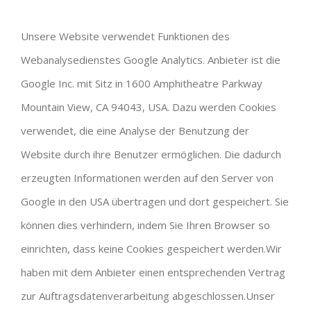
Unsere Website verwendet Funktionen des
Webanalysedienstes Google Analytics. Anbieter ist die
Google Inc. mit Sitz in 1600 Amphitheatre Parkway
Mountain View, CA 94043, USA. Dazu werden Cookies
verwendet, die eine Analyse der Benutzung der
Website durch ihre Benutzer ermöglichen. Die dadurch
erzeugten Informationen werden auf den Server von
Google in den USA übertragen und dort gespeichert. Sie
können dies verhindern, indem Sie Ihren Browser so
einrichten, dass keine Cookies gespeichert werden.Wir
haben mit dem Anbieter einen entsprechenden Vertrag
zur Auftragsdatenverarbeitung abgeschlossen.Unser