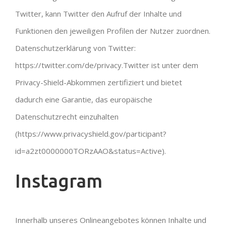
Twitter, kann Twitter den Aufruf der Inhalte und
Funktionen den jeweiligen Profilen der Nutzer zuordnen.
Datenschutzerklärung von Twitter:
https://twitter.com/de/privacy.Twitter ist unter dem
Privacy-Shield-Abkommen zertifiziert und bietet
dadurch eine Garantie, das europäische
Datenschutzrecht einzuhalten
(https://www.privacyshield.gov/participant?
id=a2zt0000000TORzAAO&status=Active).
Instagram
Innerhalb unseres Onlineangebotes können Inhalte und