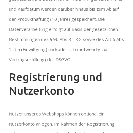
und Kaufdatum werden darüber hinaus bis zum Ablauf
der Produkthaftung (10 Jahre) gespeichert. Die
Datenverarbeitung erfolgt auf Basis der gesetzlichen
Bestimmungen des § 96 Abs 3 TKG sowie des Art 6 Abs
1 lit a (Einwilligung) und/oder lit b (notwendig zur
Vertragserfüllung) der DSGVO.
Registrierung und
Nutzerkonto
Nutzer unseres Webshops können optional ein
Nutzerkonto anlegen. Im Rahmen der Registrierung