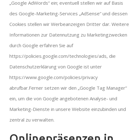
„Google AdWords“ ein; eventuell stellen wir auf Basis
des Google-Marketing-Services „AdSense“ und dessen
Cookies stellen wir Werbeanzeigen Dritter dar. Weitere
Informationen zur Datennutzung zu Marketingzwecken
durch Google erfahren Sie auf
https://policies.google.com/technologies/ads, die
Datenschutzerklärung von Google ist unter
https://www.google.com/policies/privacy
abrufbar.Ferner setzen wir den „Google Tag Manager“
ein, um die von Google angebotenen Analyse- und
Marketing-Dienste in unsere Website einzubinden und
zentral zu verwalten.
Onlinepräsenzen in