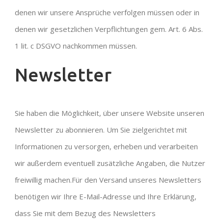
denen wir unsere Ansprüche verfolgen müssen oder in
denen wir gesetzlichen Verpflichtungen gem. Art. 6 Abs.
1 lit. c DSGVO nachkommen müssen.
Newsletter
Sie haben die Möglichkeit, über unsere Website unseren
Newsletter zu abonnieren. Um Sie zielgerichtet mit
Informationen zu versorgen, erheben und verarbeiten
wir außerdem eventuell zusätzliche Angaben, die Nutzer
freiwillig machen.Für den Versand unseres Newsletters
benötigen wir Ihre E-Mail-Adresse und Ihre Erklärung,
dass Sie mit dem Bezug des Newsletters