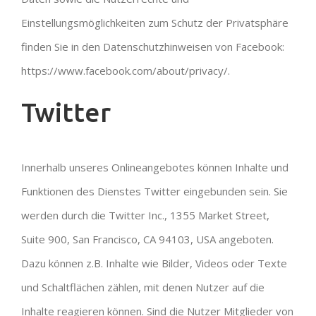
Einstellungsmöglichkeiten zum Schutz der Privatsphäre
finden Sie in den Datenschutzhinweisen von Facebook:
https://www.facebook.com/about/privacy/.
Twitter
Innerhalb unseres Onlineangebotes können Inhalte und
Funktionen des Dienstes Twitter eingebunden sein. Sie
werden durch die Twitter Inc., 1355 Market Street,
Suite 900, San Francisco, CA 94103, USA angeboten.
Dazu können z.B. Inhalte wie Bilder, Videos oder Texte
und Schaltflächen zählen, mit denen Nutzer auf die
Inhalte reagieren können. Sind die Nutzer Mitglieder von