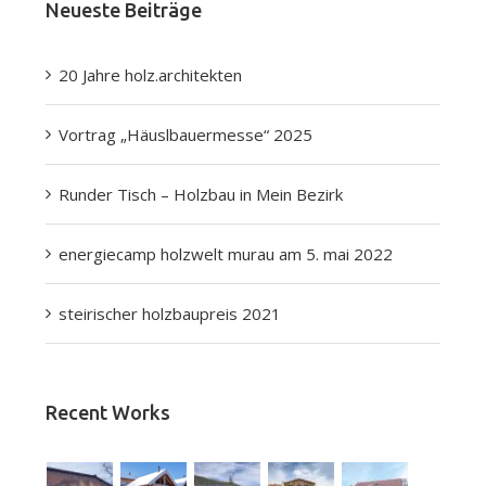
Neueste Beiträge
20 Jahre holz.architekten
Vortrag „Häuslbauermesse“ 2025
Runder Tisch – Holzbau in Mein Bezirk
energiecamp holzwelt murau am 5. mai 2022
steirischer holzbaupreis 2021
Recent Works