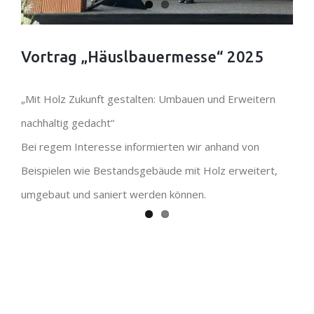
Vortrag „Häuslbauermesse“ 2025
„Mit Holz Zukunft gestalten: Umbauen und Erweitern
nachhaltig gedacht“
Bei regem Interesse informierten wir anhand von
Beispielen wie Bestandsgebäude mit Holz erweitert,
umgebaut und saniert werden können.