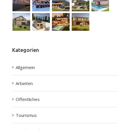
Kategorien
Allgemein
Arbeiten
Öffentliches
Tourismus