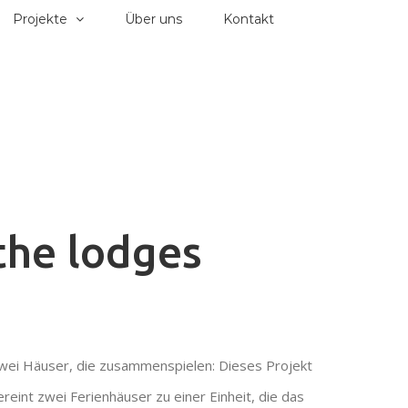
Projekte
Über uns
Kontakt
the lodges
wei Häuser, die zusammenspielen: Dieses Projekt
ereint zwei Ferienhäuser zu einer Einheit, die das