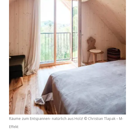
Räume zum Entspannen- natürlich aus Holz! © Christian Tlapak – M-
Effekt