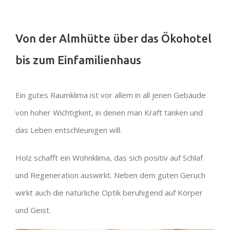
Von der Almhütte über das Ökohotel
bis zum Einfamilienhaus
Ein gutes Raumklima ist vor allem in all jenen Gebäude
von hoher Wichtigkeit, in denen man Kraft tanken und
das Leben entschleunigen will.
Holz schafft ein Wohnklima, das sich positiv auf Schlaf
und Regeneration auswirkt. Neben
dem guten Geruch
wirkt auch die natürliche Optik beruhigend auf Körper
und Geist.