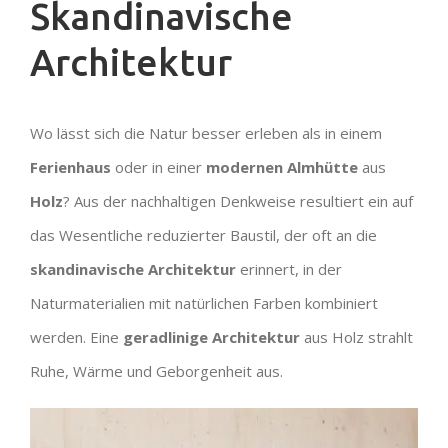
Skandinavische
Architektur
Wo lässt sich die Natur besser erleben als in einem
Ferienhaus
oder in einer
modernen
Almhütte
aus
Holz
? Aus der nachhaltigen Denkweise resultiert ein auf
das Wesentliche
reduzierter Baustil, der oft an die
skandinavische Architektur
erinnert, in der
Naturmaterialien mit natürlichen Farben kombiniert
werden. Eine
geradlinige Architektur
aus Holz strahlt
Ruhe, Wärme und Geborgenheit aus.