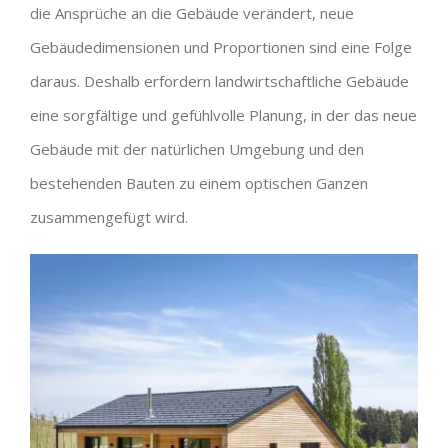
die Ansprüche an die Gebäude
verändert, neue
Gebäudedimensionen und Proportionen sind eine Folge
daraus. Deshalb
erfordern landwirtschaftliche Gebäude
eine sorgfältige und gefühlvolle Planung, in der
das neue
Gebäude mit der natürlichen Umgebung und den
bestehenden Bauten zu einem
optischen Ganzen
zusammengefügt wird.