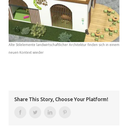
Alte Stilelemente landwirtschaftlicher Architektur finden sich in einem
neuen Kontext wieder
Share This Story, Choose Your Platform!
Facebook
Twitter
LinkedIn
Pinterest