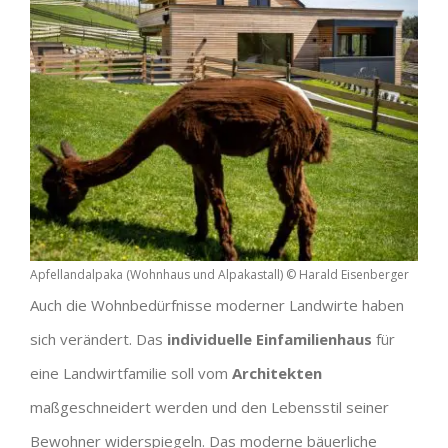
Apfellandalpaka (Wohnhaus und Alpakastall) © Harald Eisenberger
Auch die Wohnbedürfnisse moderner Landwirte haben
sich verändert. Das
individuelle
Einfamilienhaus
für
eine Landwirtfamilie soll vom
Architekt
en
maßgeschneidert werden
und den Lebensstil seiner
Bewohner widerspiegeln. Das moderne bäuerliche