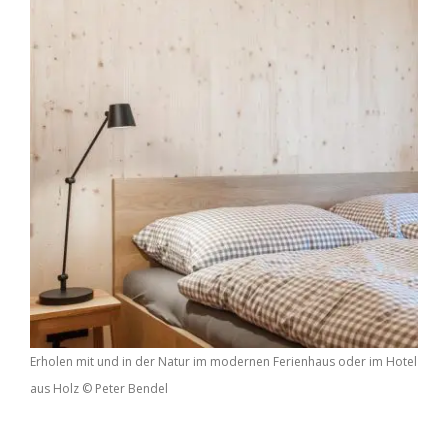
Erholen mit und in der Natur im modernen Ferienhaus oder im Hotel
aus Holz © Peter Bendel