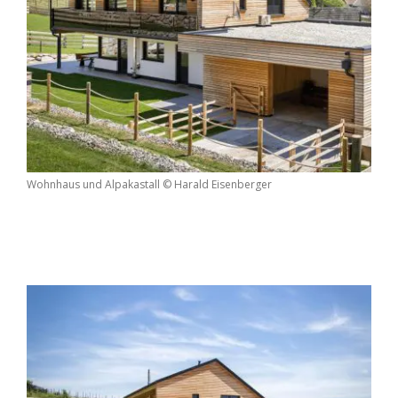
Wohnhaus und Alpakastall © Harald Eisenberger