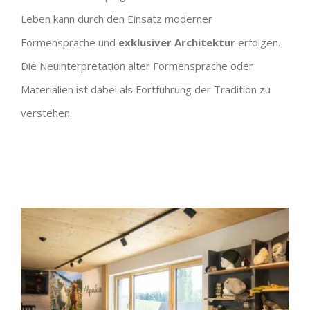
Leben kann
durch den Einsatz moderner
Formensprache und
exklusiver Architektur
erfolgen.
Die
Neuinterpretation alter Formensprache oder
Materialien ist dabei als Fortführung der
Tradition zu
verstehen.