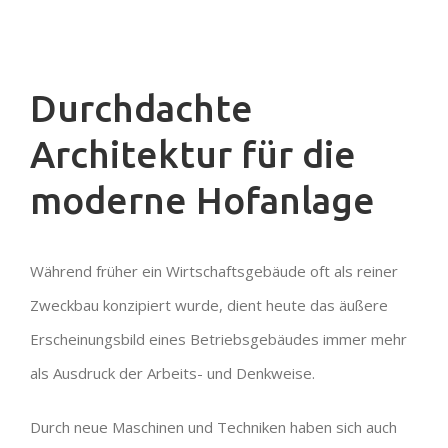
Durchdachte
Architektur für die
moderne Hofanlage
Während früher ein Wirtschaftsgebäude oft als reiner
Zweckbau konzipiert wurde, dient
heute das äußere
Erscheinungsbild eines Betriebsgebäudes immer mehr
als Ausdruck der
Arbeits- und Denkweise.
Durch neue Maschinen und Techniken haben sich auch