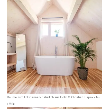
Räume zum Entspannen- natürlich aus Holz! © Christian Tlapak – M-
Effekt