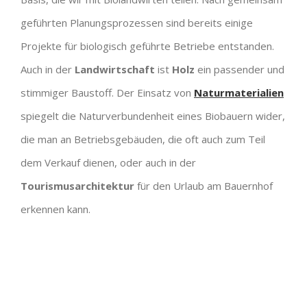
geführten Planungsprozessen sind bereits einige
Projekte für biologisch geführte Betriebe entstanden.
Auch in der
Landwirtschaft
ist
Holz
ein passender und
stimmiger Baustoff. Der Einsatz von
Naturmaterialien
spiegelt die Naturverbundenheit eines Biobauern wider,
die man an Betriebsgebäuden, die oft auch zum Teil
dem Verkauf dienen, oder auch in der
Tourismusarchitektur
für den Urlaub am Bauernhof
erkennen kann.