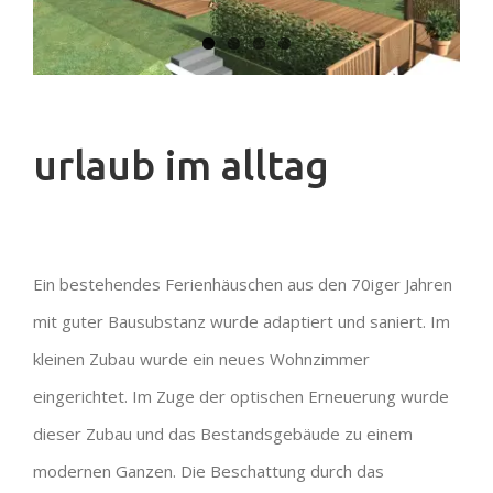
urlaub im alltag
Ein bestehendes Ferienhäuschen aus den 70iger Jahren
mit guter Bausubstanz wurde adaptiert und saniert. Im
kleinen Zubau wurde ein neues Wohnzimmer
eingerichtet. Im Zuge der optischen Erneuerung wurde
dieser Zubau und das Bestandsgebäude zu einem
modernen Ganzen. Die Beschattung durch das