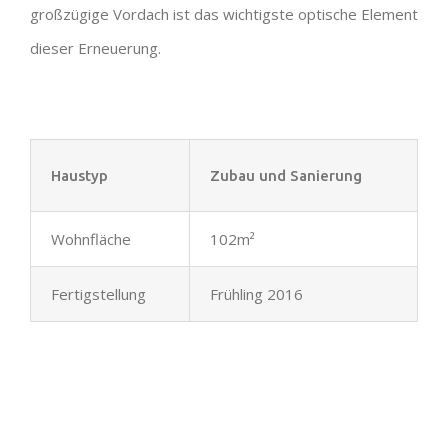
großzügige Vordach ist das wichtigste optische Element
dieser Erneuerung.
Haustyp
Zubau und Sanierung
Wohnfläche
102m²
Fertigstellung
Frühling 2016