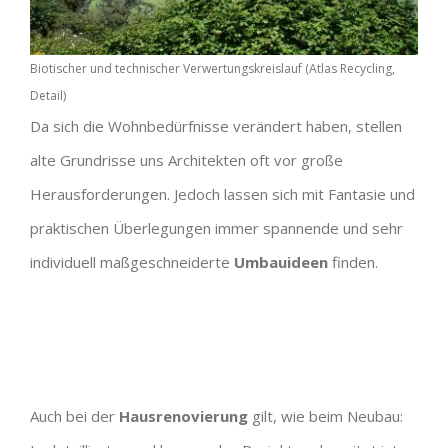
Biotischer und technischer Verwertungskreislauf (Atlas Recycling,
Detail)
Da sich die Wohnbedürfnisse verändert haben, stellen
alte Grundrisse uns Architekten oft vor große
Herausforderungen. Jedoch lassen sich mit Fantasie und
praktischen Überlegungen immer spannende und sehr
individuell maßgeschneiderte
Umbauideen
finden.
Auch bei der
Hausrenovierung
gilt, wie beim Neubau: