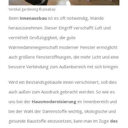
Vertikal gardening © pixabay
Beim
Innenausbau
ist es oft notwendig, Wände
herauszunehmen. Dieser Eingriff verschafft Luft und
vermittelt Großzügigkeit, die gute
Wärmedämmeigenschaft moderner Fenster ermöglicht
auch größere Fensteröffnungen, die mehr Licht und eine
bessere Verbindung zum Außenbereich mit sich bringen.
Wird ein Bestandsgebäude innen verschönert, soll dies
auch außen zum Ausdruck gebracht werden. So wie es
uns bei der
Hausmodernisierung
im Innenbereich und
bei der Wahl der Dämmstoffe wichtig, ökologische und
gesunde Baustoffe einzusetzen, kann man im Zuge
des