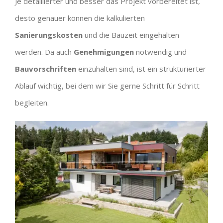
Je detaillierter und besser das Projekt vorbereitet ist,
desto genauer können die kalkulierten
Sanierungskosten
und die Bauzeit eingehalten
werden. Da auch
Genehmigungen
notwendig und
Bauvorschriften
einzuhalten sind, ist ein strukturierter
Ablauf wichtig, bei dem wir Sie gerne Schritt für Schritt
begleiten.