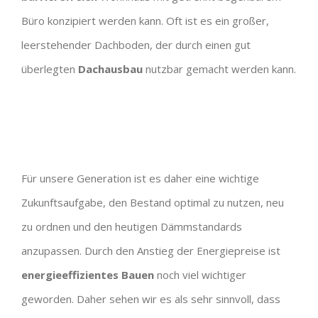
Büro konzipiert werden kann. Oft ist es ein großer,
leerstehender Dachboden, der durch einen gut
überlegten
Dachausbau
nutzbar gemacht werden kann.
Für unsere Generation ist es daher eine wichtige
Zukunftsaufgabe, den Bestand optimal zu nutzen, neu
zu ordnen und den heutigen Dämmstandards
anzupassen. Durch den Anstieg der Energiepreise ist
energieeffizientes Bauen
noch viel wichtiger
geworden. Daher sehen wir es als sehr sinnvoll, dass