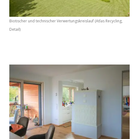
Biotischer und technischer Verwertungskreislauf (Atlas Recycling,
Detail)