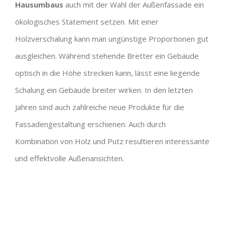
Hausumbaus
auch mit der Wahl der Außenfassade ein
ökologisches Statement setzen. Mit einer
Holzverschalung kann man ungünstige Proportionen gut
ausgleichen. Während stehende Bretter ein Gebäude
optisch in die Höhe strecken kann, lässt eine liegende
Schalung ein Gebäude breiter wirken. In den letzten
Jahren sind auch zahlreiche neue Produkte für die
Fassadengestaltung erschienen. Auch durch
Kombination von Holz und Putz resultieren interessante
und effektvolle Außenansichten.