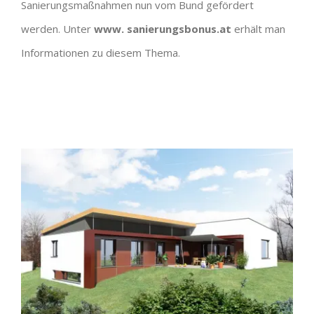
Sanierungsmaßnahmen nun vom Bund gefördert
werden. Unter
www. sanierungsbonus.at
erhält man
Informationen zu diesem Thema.