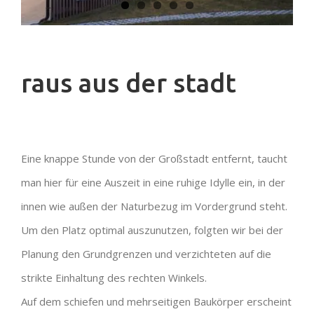
raus aus der stadt
Eine knappe Stunde von der Großstadt entfernt, taucht
man hier für eine Auszeit in eine ruhige Idylle ein, in der
innen wie außen der Naturbezug im Vordergrund steht.
Um den Platz optimal auszunutzen, folgten wir bei der
Planung den Grundgrenzen und verzichteten auf die
strikte Einhaltung des rechten Winkels.
Auf dem schiefen und mehrseitigen Baukörper erscheint