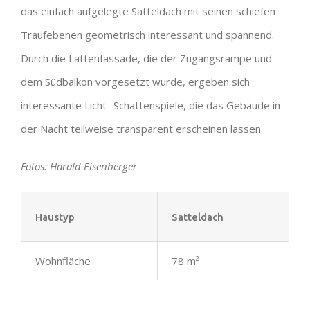
das einfach aufgelegte Satteldach mit seinen schiefen
Traufebenen geometrisch interessant und spannend.
Durch die Lattenfassade, die der Zugangsrampe und
dem Südbalkon vorgesetzt wurde, ergeben sich
interessante Licht- Schattenspiele, die das Gebäude in
der Nacht teilweise transparent erscheinen lassen.
Fotos: Harald Eisenberger
Haustyp
Satteldach
Wohnfläche
78 m²