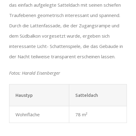
das einfach aufgelegte Satteldach mit seinen schiefen
Traufebenen geometrisch interessant und spannend.
Durch die Lattenfassade, die der Zugangsrampe und
dem Südbalkon vorgesetzt wurde, ergeben sich
interessante Licht- Schattenspiele, die das Gebäude in
der Nacht teilweise transparent erscheinen lassen.
Fotos: Harald Eisenberger
Haustyp
Satteldach
Wohnfläche
78 m²