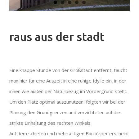
raus aus der stadt
Eine knappe Stunde von der Großstadt entfernt, taucht
man hier für eine Auszeit in eine ruhige Idylle ein, in der
innen wie außen der Naturbezug im Vordergrund steht.
Um den Platz optimal auszunutzen, folgten wir bei der
Planung den Grundgrenzen und verzichteten auf die
strikte Einhaltung des rechten Winkels.
Auf dem schiefen und mehrseitigen Baukörper erscheint