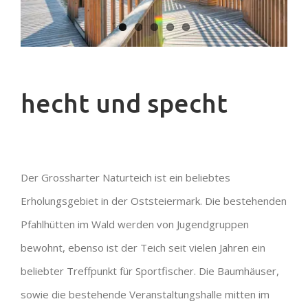
hecht und specht
Der Grossharter Naturteich ist ein beliebtes
Erholungsgebiet in der Oststeiermark. Die bestehenden
Pfahlhütten im Wald werden von Jugendgruppen
bewohnt, ebenso ist der Teich seit vielen Jahren ein
beliebter Treffpunkt für Sportfischer. Die Baumhäuser,
sowie die bestehende Veranstaltungshalle mitten im