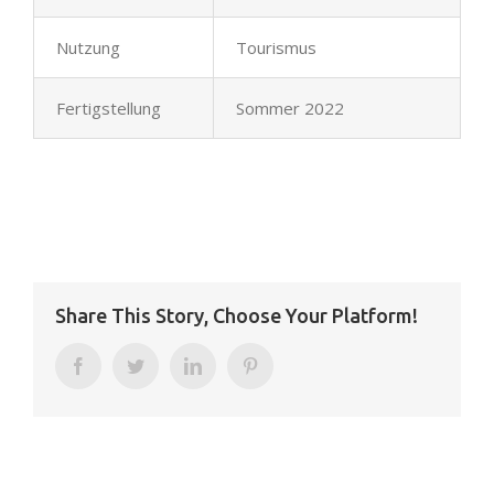
Nutzung
Tourismus
Fertigstellung
Sommer 2022
Share This Story, Choose Your Platform!
Facebook
Twitter
LinkedIn
Pinterest