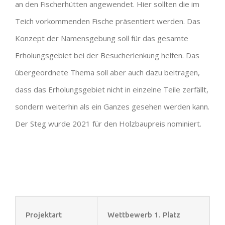
an den Fischerhütten angewendet. Hier sollten die im
Teich vorkommenden Fische präsentiert werden. Das
Konzept der Namensgebung soll für das gesamte
Erholungsgebiet bei der Besucherlenkung helfen. Das
übergeordnete Thema soll aber auch dazu beitragen,
dass das Erholungsgebiet nicht in einzelne Teile zerfällt,
sondern weiterhin als ein Ganzes gesehen werden kann.
Der Steg wurde 2021 für den Holzbaupreis nominiert.
Projektart
Wettbewerb 1. Platz