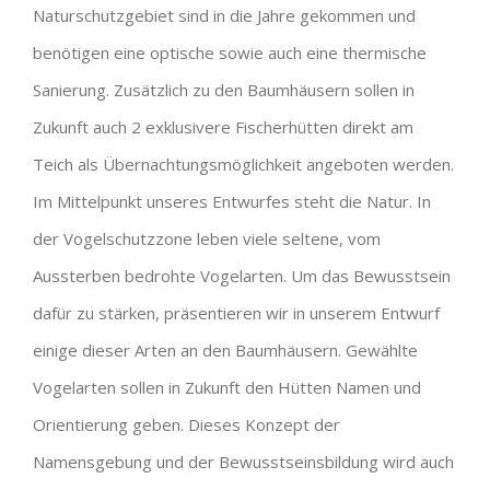
Naturschutzgebiet sind in die Jahre gekommen und
benötigen eine optische sowie auch eine thermische
Sanierung. Zusätzlich zu den Baumhäusern sollen in
Zukunft auch 2 exklusivere Fischerhütten direkt am
Teich als Übernachtungsmöglichkeit angeboten werden.
Im Mittelpunkt unseres Entwurfes steht die Natur. In
der Vogelschutzzone leben viele seltene, vom
Aussterben bedrohte Vogelarten. Um das Bewusstsein
dafür zu stärken, präsentieren wir in unserem Entwurf
einige dieser Arten an den Baumhäusern. Gewählte
Vogelarten sollen in Zukunft den Hütten Namen und
Orientierung geben. Dieses Konzept der
Namensgebung und der Bewusstseinsbildung wird auch