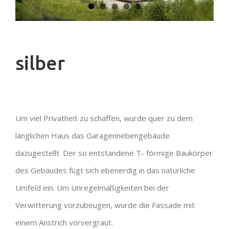
silber
Um viel Privatheit zu schaffen, wurde quer zu dem
länglichen Haus das Garagennebengebäude
dazugestellt. Der so entstandene T- förmige Baukörper
des Gebäudes fügt sich ebenerdig in das natürliche
Umfeld ein. Um Unregelmäßigkeiten bei der
Verwitterung vorzubeugen, wurde die Fassade mit
einem Anstrich vorvergraut.