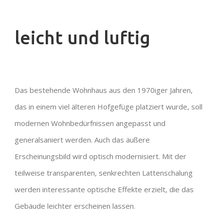
leicht und luftig
Das bestehende Wohnhaus aus den 1970iger Jahren,
das in einem viel älteren Hofgefüge platziert wurde, soll
modernen Wohnbedürfnissen angepasst und
generalsaniert werden. Auch das äußere
Erscheinungsbild wird optisch modernisiert. Mit der
teilweise transparenten, senkrechten Lattenschalung
werden interessante optische Effekte erzielt, die das
Gebäude leichter erscheinen lassen.