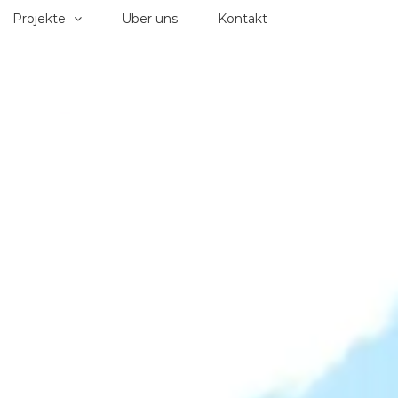
Projekte
Über uns
Kontakt